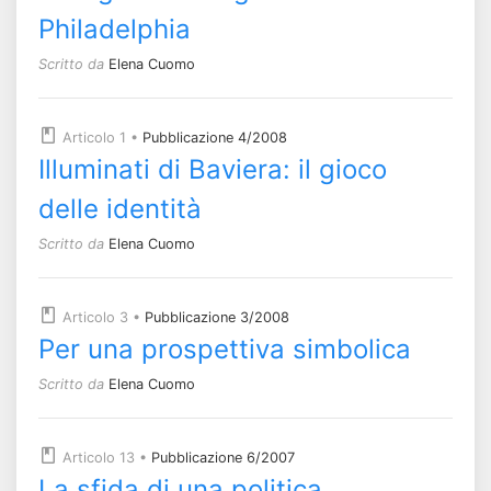
Philadelphia
Scritto da
Elena Cuomo
Articolo 1
•
Pubblicazione 4/2008
Illuminati di Baviera: il gioco
delle identità
Scritto da
Elena Cuomo
Articolo 3
•
Pubblicazione 3/2008
Per una prospettiva simbolica
Scritto da
Elena Cuomo
Articolo 13
•
Pubblicazione 6/2007
La sfida di una politica