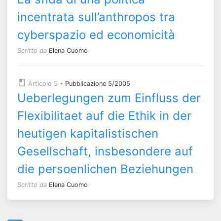
incentrata sull’anthropos tra
cyberspazio ed economicità
Scritto da
Elena Cuomo
Articolo 5
•
Pubblicazione 5/2005
Ueberlegungen zum Einfluss der
Flexibilitaet auf die Ethik in der
heutigen kapitalistischen
Gesellschaft, insbesondere auf
die persoenlichen Beziehungen
Scritto da
Elena Cuomo