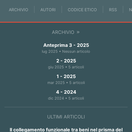
ARCHIVIO
AUTORI
CODICE ETICO
RSS
N
ARCHIVIO
Anteprima 3 - 2025
lug 2025 • Nessun articolo
2 - 2025
giu 2025 • 5 articoli
1 - 2025
mar 2025 • 5 articoli
4 - 2024
dic 2024 • 5 articoli
ULTIMI ARTICOLI
Il collegamento funzionale tra beni nel prisma del