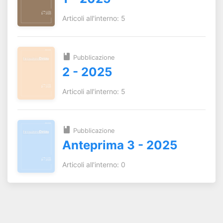
Articoli all'interno: 5
Pubblicazione
2 - 2025
Articoli all'interno: 5
Pubblicazione
Anteprima 3 - 2025
Articoli all'interno: 0