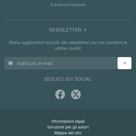
di Elenoire Gazzetti
NEWSLETTER
Resta aggiornato! Iscriviti alla newsletter per non perderti le
ultime novità!
SEGUICI SUI SOCIAL
Informazioni legali
Istruzioni per gli autori
Mappa del sito