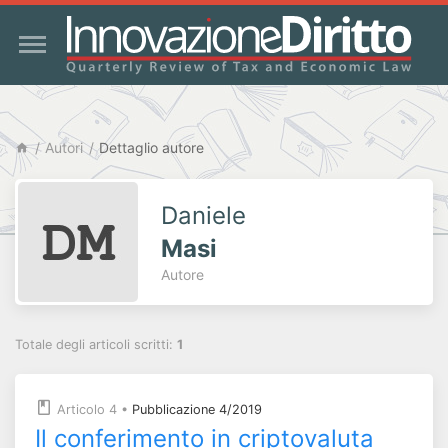
Autori
Dettaglio autore
Daniele
Masi
Autore
Totale degli articoli scritti:
1
Articolo 4
•
Pubblicazione 4/2019
Il conferimento in criptovaluta