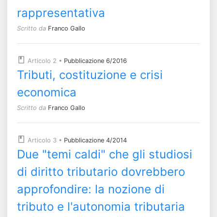
rappresentativa
Scritto da
Franco Gallo
Articolo 2
•
Pubblicazione 6/2016
Tributi, costituzione e crisi
economica
Scritto da
Franco Gallo
Articolo 3
•
Pubblicazione 4/2014
Due "temi caldi" che gli studiosi
di diritto tributario dovrebbero
approfondire: la nozione di
tributo e l'autonomia tributaria