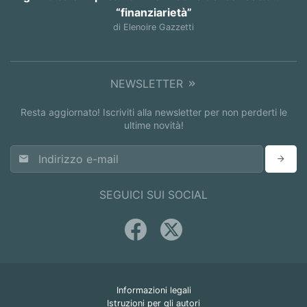
“finanziarietà”
di Elenoire Gazzetti
NEWSLETTER
Resta aggiornato! Iscriviti alla newsletter per non perderti le
ultime novità!
SEGUICI SUI SOCIAL
Informazioni legali
Istruzioni per gli autori