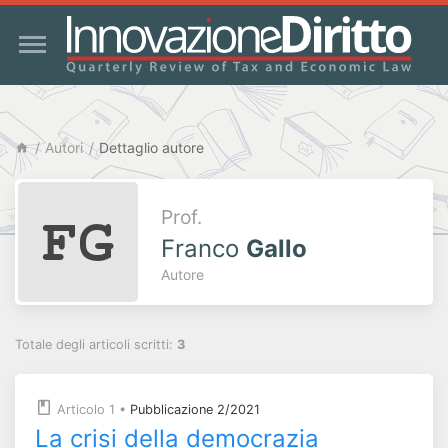
Autori
Dettaglio autore
Prof.
Franco
Gallo
Autore
Totale degli articoli scritti:
3
Articolo 1
•
Pubblicazione 2/2021
La crisi della democrazia