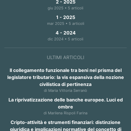
2 - 2025
giu 2025 • 5 articoli
1 - 2025
mar 2025 • 5 articoli
4 - 2024
dic 2024 • 5 articoli
ULTIMI ARTICOLI
Il collegamento funzionale tra beni nel prisma del
legislatore tributario: la vis espansiva della nozione
civilistica di pertinenza
di Maria Vittoria Serranò
La riprivatizzazione delle banche europee. Luci ed
ombre
di Marilena Rispoli Farina
Cripto-attività e strumenti finanziari: distinzione
giuridica e implicazioni normative del concetto di