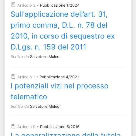
Articolo 2
•
Pubblicazione 1/2024
Sull'applicazione dell’art. 31,
primo comma, D.L. n. 78 del
2010, in corso di sequestro ex
D.Lgs. n. 159 del 2011
Scritto da
Salvatore Muleo
Articolo 1
•
Pubblicazione 4/2021
I potenziali vizi nel processo
telematico
Scritto da
Salvatore Muleo
Articolo 9
•
Pubblicazione 6/2016
La generalizzazione della tutela