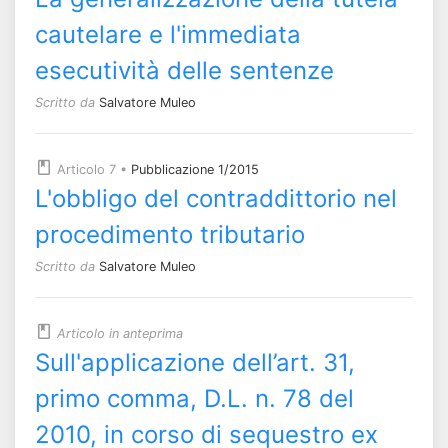
cautelare e l'immediata
esecutività delle sentenze
Scritto da
Salvatore Muleo
Articolo 7
•
Pubblicazione 1/2015
L'obbligo del contraddittorio nel
procedimento tributario
Scritto da
Salvatore Muleo
Articolo in anteprima
Sull'applicazione dell’art. 31,
primo comma, D.L. n. 78 del
2010, in corso di sequestro ex