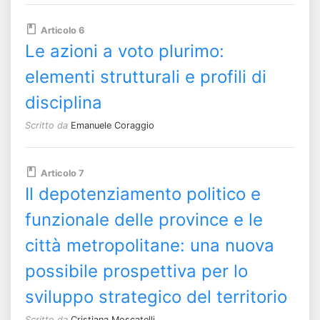
Articolo 6
Le azioni a voto plurimo:
elementi strutturali e profili di
disciplina
Scritto da
Emanuele Coraggio
Articolo 7
Il depotenziamento politico e
funzionale delle province e le
città metropolitane: una nuova
possibile prospettiva per lo
sviluppo strategico del territorio
Scritto da
Cristiana Moscatelli