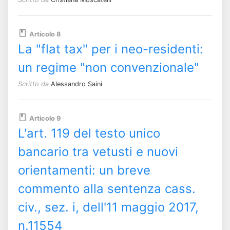
Articolo 8
La "flat tax" per i neo-residenti:
un regime "non convenzionale"
Scritto da
Alessandro Saini
Articolo 9
L'art. 119 del testo unico
bancario tra vetusti e nuovi
orientamenti: un breve
commento alla sentenza cass.
civ., sez. i, dell'11 maggio 2017,
n.11554