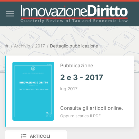
Archivio
2017
Dettaglio pubblicazione
Pubblicazione
2 e 3 - 2017
lug 2017
Consulta gli articoli online.
Oppure scarica il PDF.
ARTICOLI