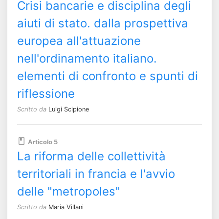
Crisi bancarie e disciplina degli
aiuti di stato. dalla prospettiva
europea all'attuazione
nell'ordinamento italiano.
elementi di confronto e spunti di
riflessione
Scritto da
Luigi Scipione
Articolo 5
La riforma delle collettività
territoriali in francia e l'avvio
delle "metropoles"
Scritto da
Maria Villani