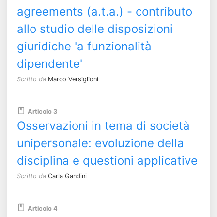
agreements (a.t.a.) - contributo
allo studio delle disposizioni
giuridiche 'a funzionalità
dipendente'
Scritto da
Marco Versiglioni
Articolo 3
Osservazioni in tema di società
unipersonale: evoluzione della
disciplina e questioni applicative
Scritto da
Carla Gandini
Articolo 4