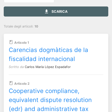
SCARICA
Totale degli articoli:
10
Articolo 1
Carencias dogmàticas de la
fiscalidad internacional
Scritto da
Carlos María López Espadafor
Articolo 2
Cooperative compliance,
equivalent dispute resolution
(edr) and administrative tax