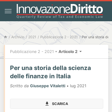
Archivio
2021
Pubblicazione 2 - 2021
Pubblicazione 2 - 2021
•
Articolo 2
Per una storia della scienza
delle finanze in Italia
Scritto da
Giuseppe Vitaletti
• lug 2021
SCARICA