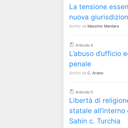
La tensione essen
nuova giurisdizion
Scritto da
Massimo Mandara
Articolo 4
L’abuso d’ufficio 
penale
Scritto da
C. Ariano
Articolo 5
Libertà di religi
statale all’interno
Sahin c. Turchia