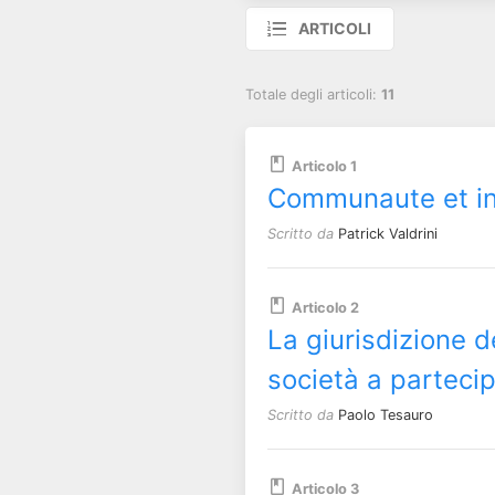
ARTICOLI
Totale degli articoli:
11
Articolo 1
Communaute et ins
Scritto da
Patrick Valdrini
Articolo 2
La giurisdizione d
società a parteci
Scritto da
Paolo Tesauro
Articolo 3