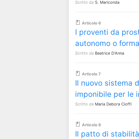
Scritto da
S. Mariconda
Articolo 6
I proventi da prost
autonomo o forma 
Scritto da
Beatrice D'Anna
Articolo 7
Il nuovo sistema 
imponibile per le
Scritto da
Maria Debora Cioffi
Articolo 8
Il patto di stabilit