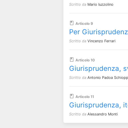
Scritto da
Mario Iuzzolino
Articolo 9
Per Giurisprudenz
Scritto da
Vincenzo Ferrari
Articolo 10
Giurisprudenza, sv
Scritto da
Antonio Padoa Schiop
Articolo 11
Giurisprudenza, it
Scritto da
Alessandro Monti