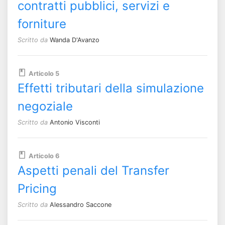
contratti pubblici, servizi e
forniture
Scritto da
Wanda D'Avanzo
Articolo 5
Effetti tributari della simulazione
negoziale
Scritto da
Antonio Visconti
Articolo 6
Aspetti penali del Transfer
Pricing
Scritto da
Alessandro Saccone