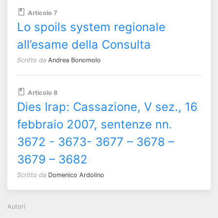
Articolo 7
Lo spoils system regionale
all’esame della Consulta
Scritto da
Andrea Bonomolo
Articolo 8
Dies Irap: Cassazione, V sez., 16
febbraio 2007, sentenze nn.
3672 - 3673- 3677 – 3678 –
3679 – 3682
Scritto da
Domenico Ardolino
Autori