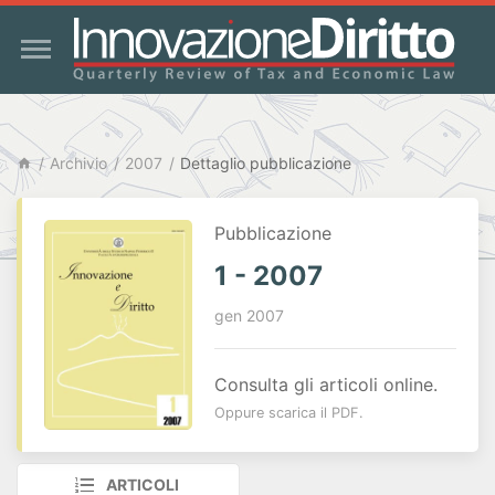
Archivio
2007
Dettaglio pubblicazione
Pubblicazione
1 - 2007
gen 2007
Consulta gli articoli online.
Oppure scarica il PDF.
ARTICOLI