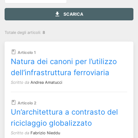
SCARICA
Totale degli articoli:
8
Articolo 1
Natura dei canoni per l’utilizzo
dell’infrastruttura ferroviaria
Scritto da
Andrea Amatucci
Articolo 2
Un’architettura a contrasto del
riciclaggio globalizzato
Scritto da
Fabrizio Nieddu