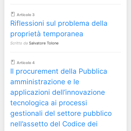
Articolo 3
Riflessioni sul problema della
proprietà temporanea
Scritto da
Salvatore Tolone
Articolo 4
Il procurement della Pubblica
amministrazione e le
applicazioni dell’innovazione
tecnologica ai processi
gestionali del settore pubblico
nell’assetto del Codice dei