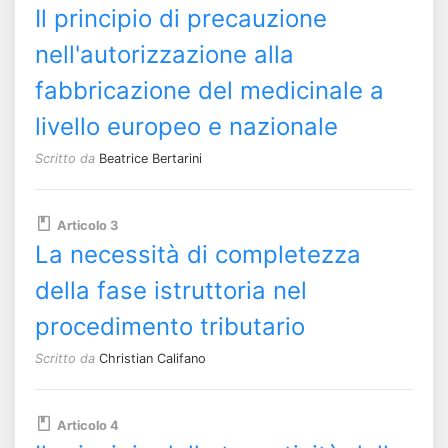
Il principio di precauzione
nell'autorizzazione alla
fabbricazione del medicinale a
livello europeo e nazionale
Scritto da
Beatrice Bertarini
Articolo 3
La necessità di completezza
della fase istruttoria nel
procedimento tributario
Scritto da
Christian Califano
Articolo 4