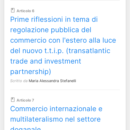
Articolo 6
Prime riflessioni in tema di
regolazione pubblica del
commercio con l'estero alla luce
del nuovo t.t.i.p. (transatlantic
trade and investment
partnership)
Scritto da
Maria Alessandra Stefanelli
Articolo 7
Commercio internazionale e
multilateralismo nel settore
doganale