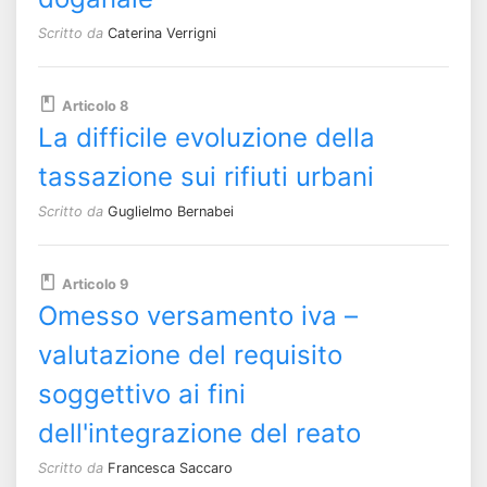
Scritto da
Caterina Verrigni
Articolo 8
La difficile evoluzione della
tassazione sui rifiuti urbani
Scritto da
Guglielmo Bernabei
Articolo 9
Omesso versamento iva –
valutazione del requisito
soggettivo ai fini
dell'integrazione del reato
Scritto da
Francesca Saccaro