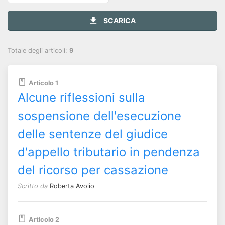
SCARICA
Totale degli articoli:
9
Articolo 1
Alcune riflessioni sulla
sospensione dell'esecuzione
delle sentenze del giudice
d'appello tributario in pendenza
del ricorso per cassazione
Scritto da
Roberta Avolio
Articolo 2