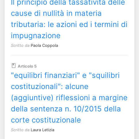
Il principio della tassatività delle
cause di nullità in materia
tributaria: le azioni ed i termini di
impugnazione
Scritto da
Paola Coppola
Articolo 5
"equilibri finanziari" e "squilibri
costituzionali": alcune
(aggiuntive) riflessioni a margine
della sentenza n. 10/2015 della
corte costituzionale
Scritto da
Laura Letizia