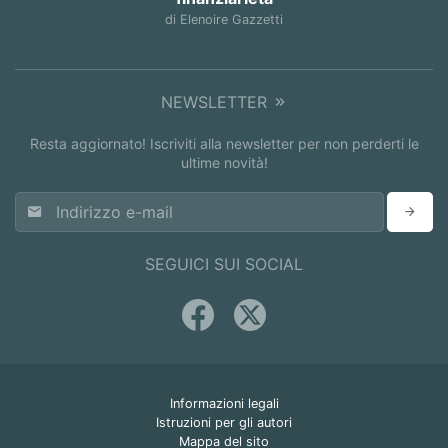
di Elenoire Gazzetti
NEWSLETTER
Resta aggiornato! Iscriviti alla newsletter per non perderti le
ultime novità!
SEGUICI SUI SOCIAL
Informazioni legali
Istruzioni per gli autori
Mappa del sito