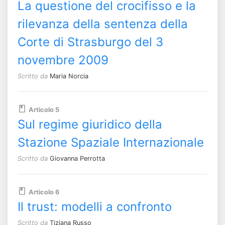
La questione del crocifisso e la
rilevanza della sentenza della
Corte di Strasburgo del 3
novembre 2009
Scritto da
Maria Norcia
Articolo 5
Sul regime giuridico della
Stazione Spaziale Internazionale
Scritto da
Giovanna Perrotta
Articolo 6
Il trust: modelli a confronto
Scritto da
Tiziana Russo