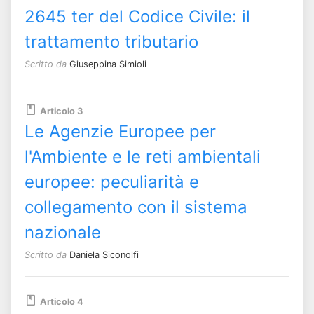
2645 ter del Codice Civile: il
trattamento tributario
Scritto da
Giuseppina Simioli
Articolo 3
Le Agenzie Europee per
l'Ambiente e le reti ambientali
europee: peculiarità e
collegamento con il sistema
nazionale
Scritto da
Daniela Siconolfi
Articolo 4