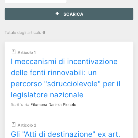
SCARICA
Totale degli articoli:
6
Articolo 1
I meccanismi di incentivazione
delle fonti rinnovabili: un
percorso "sdrucciolevole" per il
legislatore nazionale
Scritto da
Filomena Daniela Piccolo
Articolo 2
Gli "Atti di destinazione" ex art.