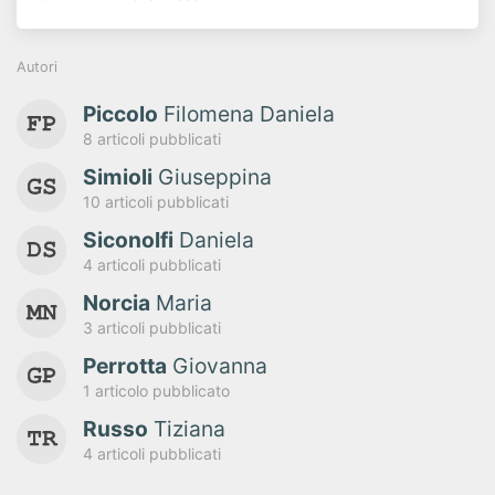
Autori
Piccolo
Filomena Daniela
8 articoli pubblicati
Simioli
Giuseppina
10 articoli pubblicati
Siconolfi
Daniela
4 articoli pubblicati
Norcia
Maria
3 articoli pubblicati
Perrotta
Giovanna
1 articolo pubblicato
Russo
Tiziana
4 articoli pubblicati