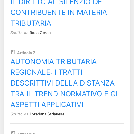
IL DIRITTO AL SILENZIO DEL
CONTRIBUENTE IN MATERIA
TRIBUTARIA
Scritto da
Rosa Geraci
Articolo 7
AUTONOMIA TRIBUTARIA
REGIONALE: I TRATTI
DESCRITTIVI DELLA DISTANZA
TRA IL TREND NORMATIVO E GLI
ASPETTI APPLICATIVI
Scritto da
Loredana Strianese