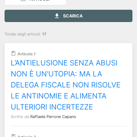
SCARICA
Totale degli articoli:
17
Articolo 1
L’ANTIELUSIONE SENZA ABUSI
NON È UN'UTOPIA: MA LA
DELEGA FISCALE NON RISOLVE
LE ANTINOMIE E ALIMENTA
ULTERIORI INCERTEZZE
Scritto da
Raffaele Perrone Capano