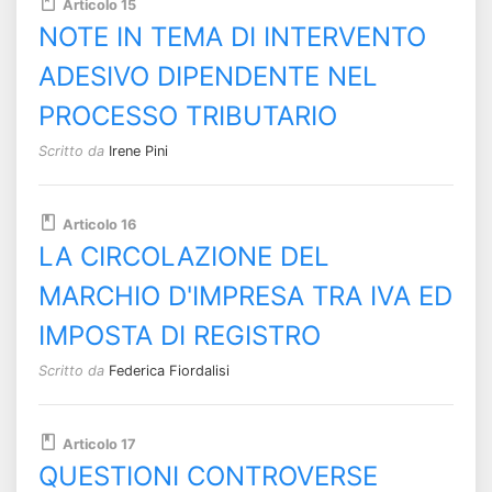
Articolo 15
NOTE IN TEMA DI INTERVENTO
ADESIVO DIPENDENTE NEL
PROCESSO TRIBUTARIO
Scritto da
Irene Pini
Articolo 16
LA CIRCOLAZIONE DEL
MARCHIO D'IMPRESA TRA IVA ED
IMPOSTA DI REGISTRO
Scritto da
Federica Fiordalisi
Articolo 17
QUESTIONI CONTROVERSE