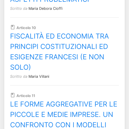
Scritto da
Maria Debora Cioffi
Articolo 10
FISCALITÀ ED ECONOMIA TRA
PRINCIPI COSTITUZIONALI ED
ESIGENZE FRANCESI (E NON
SOLO)
Scritto da
Maria Villani
Articolo 11
LE FORME AGGREGATIVE PER LE
PICCOLE E MEDIE IMPRESE. UN
CONFRONTO CON I MODELLI