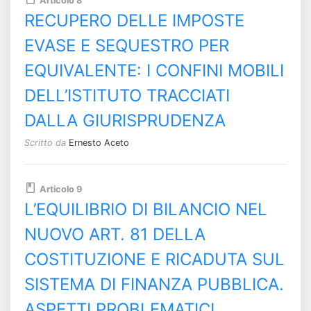
Articolo 8
RECUPERO DELLE IMPOSTE
EVASE E SEQUESTRO PER
EQUIVALENTE: I CONFINI MOBILI
DELL’ISTITUTO TRACCIATI
DALLA GIURISPRUDENZA
Scritto da
Ernesto Aceto
Articolo 9
L’EQUILIBRIO DI BILANCIO NEL
NUOVO ART. 81 DELLA
COSTITUZIONE E RICADUTA SUL
SISTEMA DI FINANZA PUBBLICA.
ASPETTI PROBLEMATICI