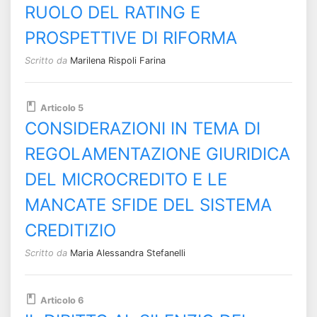
RUOLO DEL RATING E
PROSPETTIVE DI RIFORMA
Scritto da
Marilena Rispoli Farina
Articolo 5
CONSIDERAZIONI IN TEMA DI
REGOLAMENTAZIONE GIURIDICA
DEL MICROCREDITO E LE
MANCATE SFIDE DEL SISTEMA
CREDITIZIO
Scritto da
Maria Alessandra Stefanelli
Articolo 6