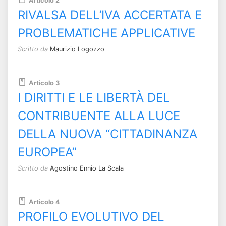
Articolo 2
RIVALSA DELL’IVA ACCERTATA E
PROBLEMATICHE APPLICATIVE
Scritto da
Maurizio Logozzo
Articolo 3
I DIRITTI E LE LIBERTÀ DEL
CONTRIBUENTE ALLA LUCE
DELLA NUOVA “CITTADINANZA
EUROPEA”
Scritto da
Agostino Ennio La Scala
Articolo 4
PROFILO EVOLUTIVO DEL