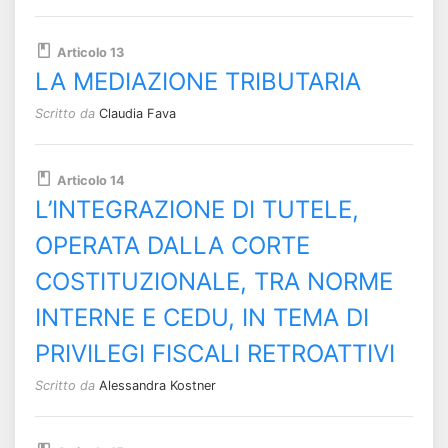
Articolo 13
LA MEDIAZIONE TRIBUTARIA
Scritto da
Claudia Fava
Articolo 14
L’INTEGRAZIONE DI TUTELE,
OPERATA DALLA CORTE
COSTITUZIONALE, TRA NORME
INTERNE E CEDU, IN TEMA DI
PRIVILEGI FISCALI RETROATTIVI
Scritto da
Alessandra Kostner