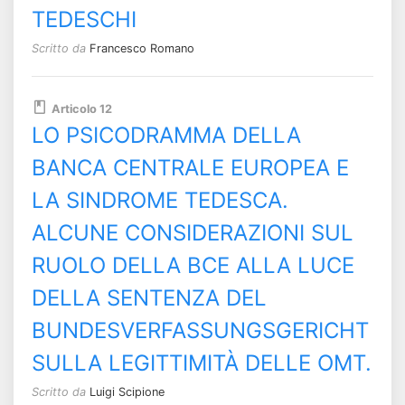
TEDESCHI
Scritto da
Francesco Romano
Articolo 12
LO PSICODRAMMA DELLA
BANCA CENTRALE EUROPEA E
LA SINDROME TEDESCA.
ALCUNE CONSIDERAZIONI SUL
RUOLO DELLA BCE ALLA LUCE
DELLA SENTENZA DEL
BUNDESVERFASSUNGSGERICHT
SULLA LEGITTIMITÀ DELLE OMT.
Scritto da
Luigi Scipione