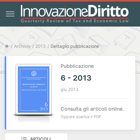
Archivio
2013
Dettaglio pubblicazione
Pubblicazione
6 - 2013
giu 2013
Consulta gli articoli online.
Oppure scarica il PDF.
ARTICOLI