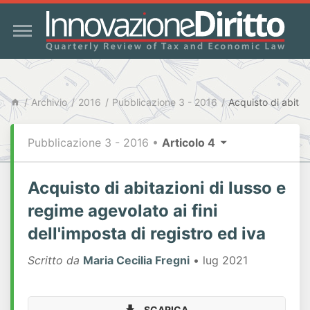
Archivio
2016
Pubblicazione 3 - 2016
Pubblicazione 3 - 2016
•
Articolo 4
Acquisto di abitazioni di lusso e
regime agevolato ai fini
dell'imposta di registro ed iva
Scritto da
Maria Cecilia Fregni
• lug 2021
SCARICA