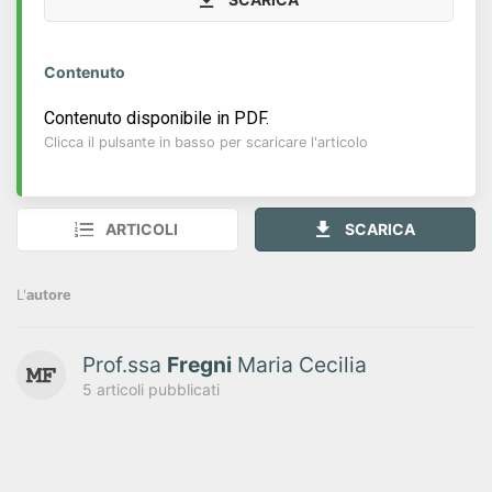
Contenuto
Contenuto disponibile in PDF.
Clicca il pulsante in basso per scaricare l'articolo
ARTICOLI
SCARICA
L'
autore
Prof.ssa
Fregni
Maria Cecilia
5 articoli pubblicati