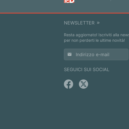
NEWSLETTER
Resta aggiornato! Iscriviti alla new
per non perderti le ultime novità!
SEGUICI SUI SOCIAL