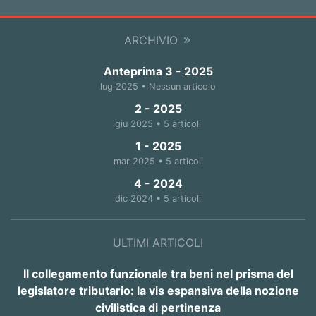
ARCHIVIO
Anteprima 3 - 2025
lug 2025 • Nessun articolo
2 - 2025
giu 2025 • 5 articoli
1 - 2025
mar 2025 • 5 articoli
4 - 2024
dic 2024 • 5 articoli
ULTIMI ARTICOLI
Il collegamento funzionale tra beni nel prisma del
legislatore tributario: la vis espansiva della nozione
civilistica di pertinenza