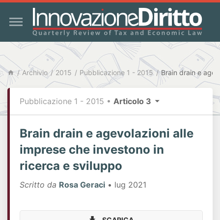
Archivio
2015
Pubblicazione 1 - 2015
Pubblicazione 1 - 2015
•
Articolo 3
Brain drain e agevolazioni alle
imprese che investono in
ricerca e sviluppo
Scritto da
Rosa Geraci
• lug 2021
SCARICA