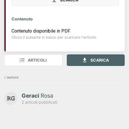
Contenuto
Contenuto disponibile in PDF.
Clicca il pulsante in basso per scaricare l'articolo
ARTICOLI
SCARICA
L'
autore
Geraci
Rosa
2 articoli pubblicati