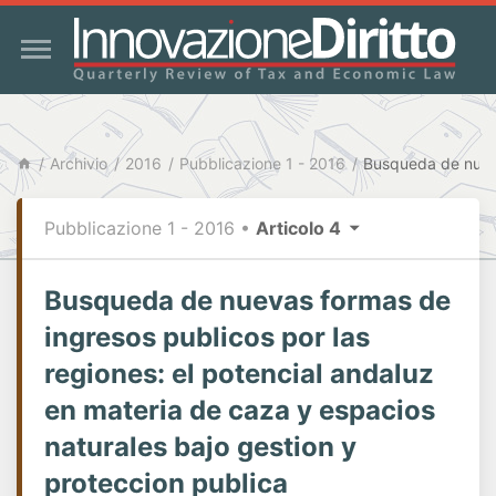
Archivio
2016
Pubblicazione 1 - 2016
Pubblicazione 1 - 2016
•
Articolo 4
Busqueda de nuevas formas de
ingresos publicos por las
regiones: el potencial andaluz
en materia de caza y espacios
naturales bajo gestion y
proteccion publica