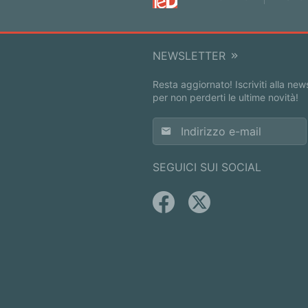
NEWSLETTER
Resta aggiornato! Iscriviti alla new
per non perderti le ultime novità!
SEGUICI SUI SOCIAL