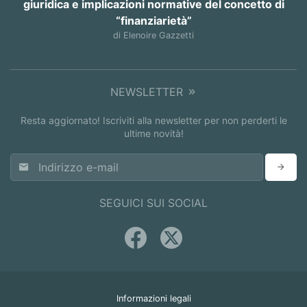
giuridica e implicazioni normative del concetto di
“finanziarietà”
di Elenoire Gazzetti
NEWSLETTER
Resta aggiornato! Iscriviti alla newsletter per non perderti le
ultime novità!
SEGUICI SUI SOCIAL
Informazioni legali