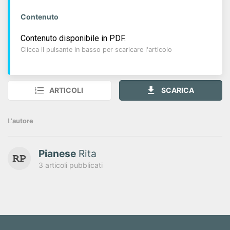
Contenuto
Contenuto disponibile in PDF.
Clicca il pulsante in basso per scaricare l'articolo
ARTICOLI
SCARICA
L'
autore
Pianese
Rita
3 articoli pubblicati