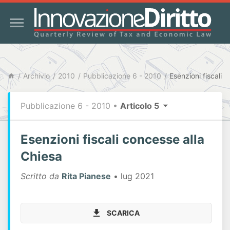
Archivio
2010
Pubblicazione 6 - 2010
Esenzioni fiscali 
Pubblicazione 6 - 2010
•
Articolo 5
Esenzioni fiscali concesse alla
Chiesa
Scritto da
Rita Pianese
• lug 2021
SCARICA