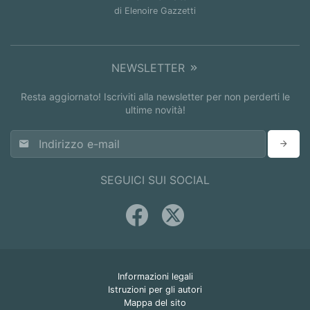
di Elenoire Gazzetti
NEWSLETTER
Resta aggiornato! Iscriviti alla newsletter per non perderti le
ultime novità!
SEGUICI SUI SOCIAL
Informazioni legali
Istruzioni per gli autori
Mappa del sito