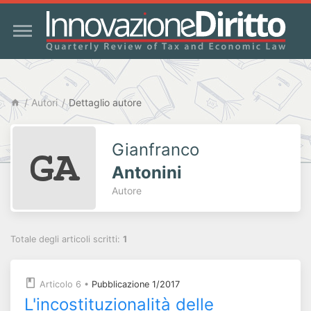
Autori
Dettaglio autore
Gianfranco
Antonini
Autore
Totale degli articoli scritti:
1
Articolo 6
•
Pubblicazione 1/2017
L'incostituzionalità delle