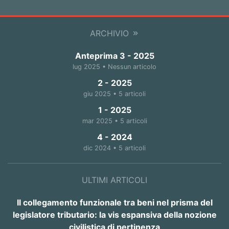
ARCHIVIO
Anteprima 3 - 2025
lug 2025 • Nessun articolo
2 - 2025
giu 2025 • 5 articoli
1 - 2025
mar 2025 • 5 articoli
4 - 2024
dic 2024 • 5 articoli
ULTIMI ARTICOLI
Il collegamento funzionale tra beni nel prisma del
legislatore tributario: la vis espansiva della nozione
civilistica di pertinenza