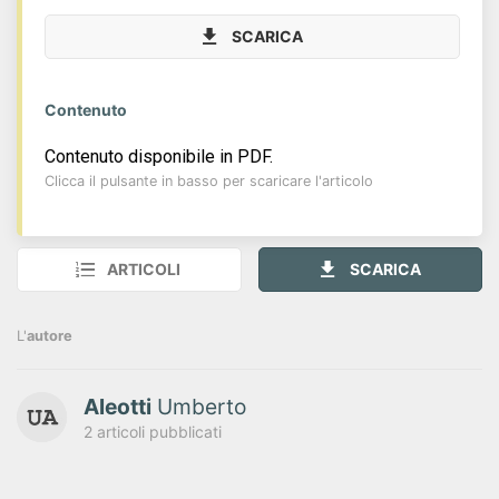
SCARICA
Contenuto
Contenuto disponibile in PDF.
Clicca il pulsante in basso per scaricare l'articolo
ARTICOLI
SCARICA
L'
autore
Aleotti
Umberto
2 articoli pubblicati