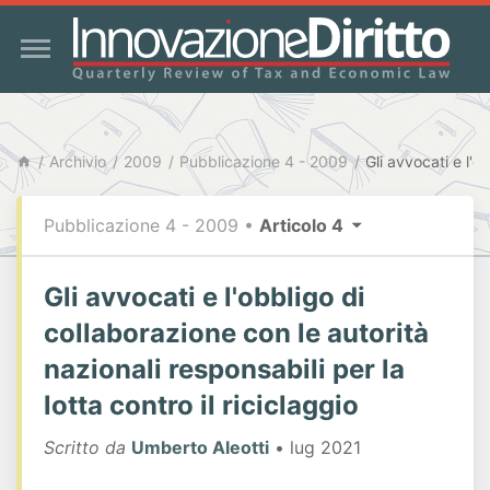
Archivio
2009
Pubblicazione 4 - 2009
Pubblicazione 4 - 2009
•
Articolo 4
Gli avvocati e l'obbligo di
collaborazione con le autorità
nazionali responsabili per la
lotta contro il riciclaggio
Scritto da
Umberto Aleotti
• lug 2021