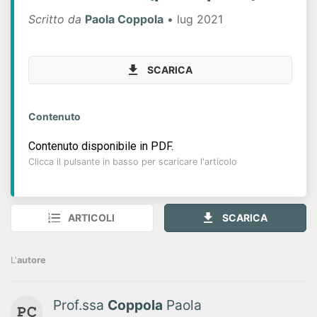
Scritto da
Paola Coppola
• lug 2021
SCARICA
Contenuto
Contenuto disponibile in PDF.
Clicca il pulsante in basso per scaricare l'articolo
ARTICOLI
SCARICA
L'
autore
Prof.ssa
Coppola
Paola