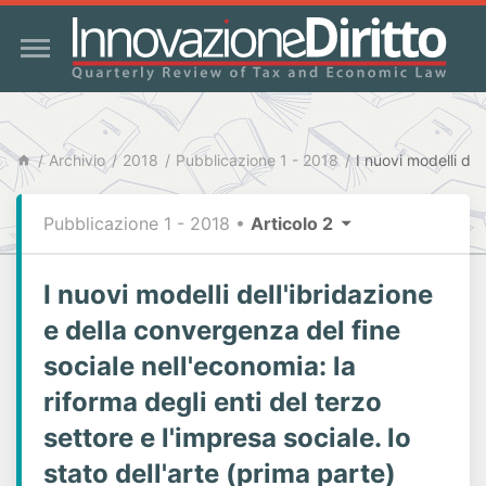
Archivio
2018
Pubblicazione 1 - 2018
Pubblicazione 1 - 2018
•
Articolo 2
I nuovi modelli dell'ibridazione
e della convergenza del fine
sociale nell'economia: la
riforma degli enti del terzo
settore e l'impresa sociale. lo
stato dell'arte (prima parte)