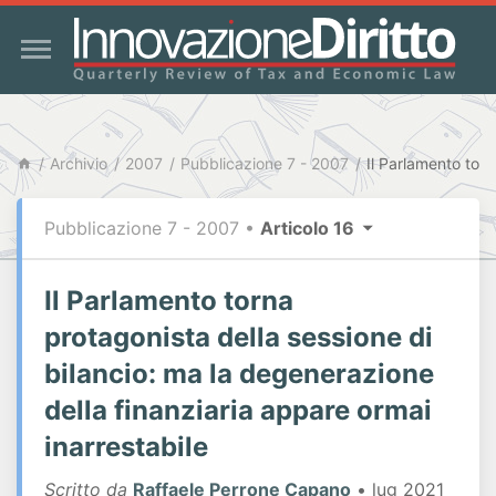
Archivio
2007
Pubblicazione 7 - 2007
Pubblicazione 7 - 2007
•
Articolo 16
Il Parlamento torna
protagonista della sessione di
bilancio: ma la degenerazione
della finanziaria appare ormai
inarrestabile
Scritto da
Raffaele Perrone Capano
• lug 2021