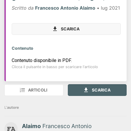
Scritto da
Francesco Antonio Alaimo
• lug 2021
SCARICA
Contenuto
Contenuto disponibile in PDF.
Clicca il pulsante in basso per scaricare l'articolo
ARTICOLI
SCARICA
L'
autore
Alaimo
Francesco Antonio