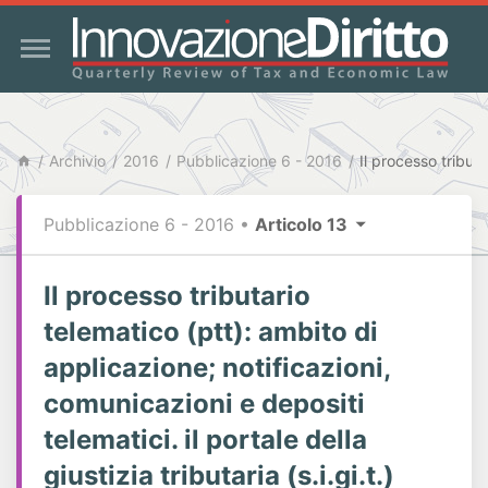
Archivio
2016
Pubblicazione 6 - 2016
Pubblicazione 6 - 2016
•
Articolo 13
Il processo tributario
telematico (ptt): ambito di
applicazione; notificazioni,
comunicazioni e depositi
telematici. il portale della
giustizia tributaria (s.i.gi.t.)