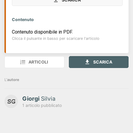
Contenuto
Contenuto disponibile in PDF.
Clicca il pulsante in basso per scaricare l'articolo
ARTICOLI
SCARICA
L'
autore
Giorgi
Silvia
1 articolo pubblicato