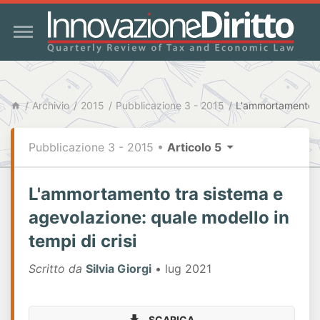
Archivio
2015
Pubblicazione 3 - 2015
Pubblicazione 3 - 2015
•
Articolo 5
L'ammortamento tra sistema e
agevolazione: quale modello in
tempi di crisi
Scritto da
Silvia Giorgi
• lug 2021
SCARICA