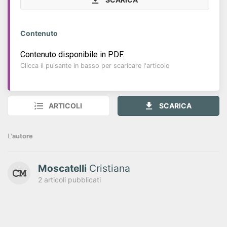
Contenuto
Contenuto disponibile in PDF.
Clicca il pulsante in basso per scaricare l'articolo
ARTICOLI
SCARICA
L'
autore
Moscatelli
Cristiana
2 articoli pubblicati