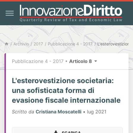
Archivio
2017
Pubblicazione 4 - 2017
Pubblicazione 4 - 2017
•
Articolo 8
L'esterovestizione societaria:
una sofisticata forma di
evasione fiscale internazionale
Scritto da
Cristiana Moscatelli
• lug 2021
SCARICA