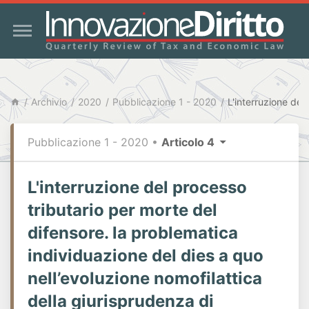
Archivio
2020
Pubblicazione 1 - 2020
Pubblicazione 1 - 2020
•
Articolo 4
L'interruzione del processo
tributario per morte del
difensore. la problematica
individuazione del dies a quo
nell’evoluzione nomofilattica
della giurisprudenza di