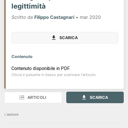
legittimità
Scritto da
Filippo Castagnari
• mar 2020
SCARICA
Contenuto
Contenuto disponibile in PDF.
Clicca il pulsante in basso per scaricare l'articolo
ARTICOLI
SCARICA
L'
autore