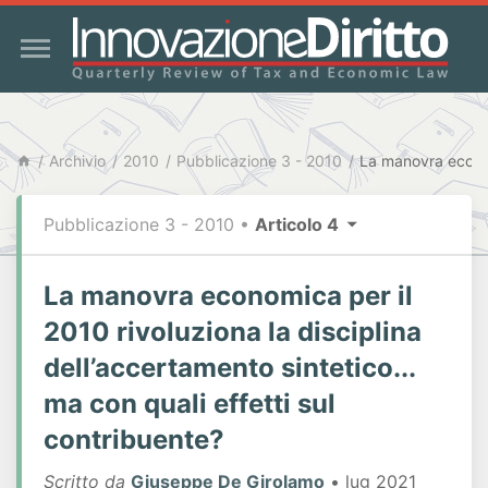
Archivio
2010
Pubblicazione 3 - 2010
Pubblicazione 3 - 2010
•
Articolo 4
La manovra economica per il
2010 rivoluziona la disciplina
dell’accertamento sintetico...
ma con quali effetti sul
contribuente?
Scritto da
Giuseppe De Girolamo
• lug 2021