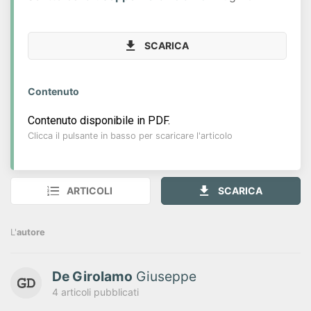
SCARICA
Contenuto
Contenuto disponibile in PDF.
Clicca il pulsante in basso per scaricare l'articolo
ARTICOLI
SCARICA
L'
autore
De Girolamo
Giuseppe
4 articoli pubblicati