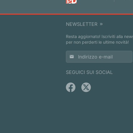
NEWSLETTER
Resta aggiornato! Iscriviti alla new
per non perderti le ultime novità!
SEGUICI SUI SOCIAL