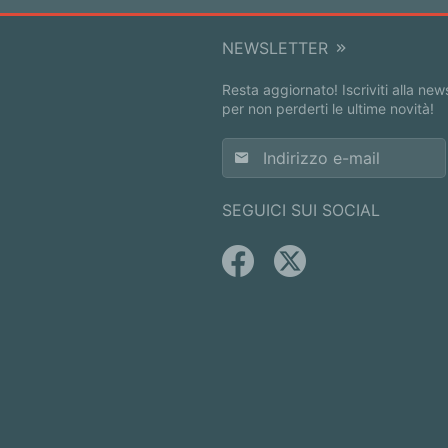
NEWSLETTER
Resta aggiornato! Iscriviti alla new
per non perderti le ultime novità!
SEGUICI SUI SOCIAL