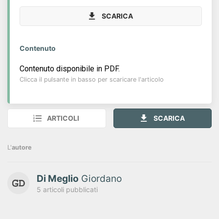
SCARICA
Contenuto
Contenuto disponibile in PDF.
Clicca il pulsante in basso per scaricare l'articolo
ARTICOLI
SCARICA
L'
autore
Di Meglio
Giordano
5 articoli pubblicati