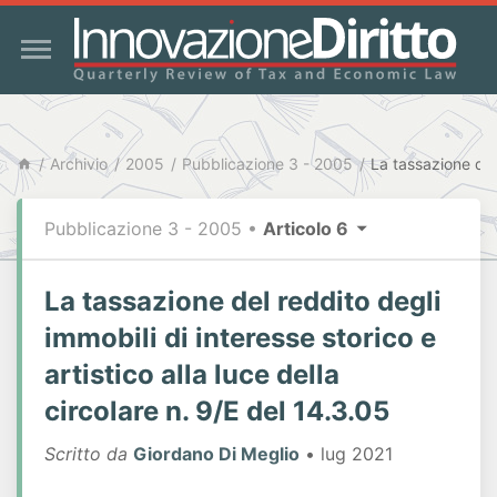
Archivio
2005
Pubblicazione 3 - 2005
Pubblicazione 3 - 2005
•
Articolo 6
La tassazione del reddito degli
immobili di interesse storico e
artistico alla luce della
circolare n. 9/E del 14.3.05
Scritto da
Giordano Di Meglio
• lug 2021