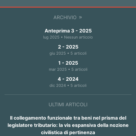
ARCHIVIO
Anteprima 3 - 2025
lug 2025 • Nessun articolo
2 - 2025
giu 2025 • 5 articoli
1 - 2025
mar 2025 • 5 articoli
4 - 2024
dic 2024 • 5 articoli
ULTIMI ARTICOLI
Il collegamento funzionale tra beni nel prisma del
legislatore tributario: la vis espansiva della nozione
civilistica di pertinenza