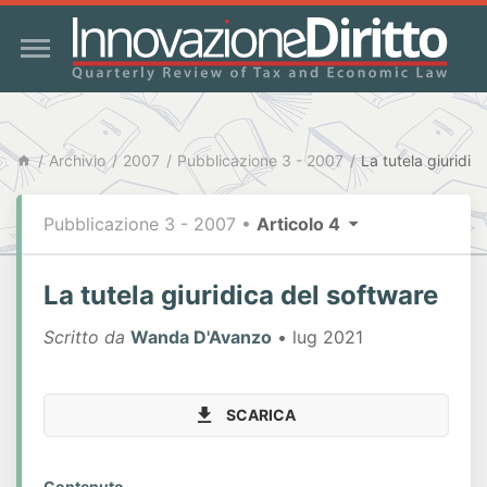
Archivio
2007
Pubblicazione 3 - 2007
La tutela giuridic
Pubblicazione 3 - 2007
•
Articolo 4
La tutela giuridica del software
Scritto da
Wanda D'Avanzo
• lug 2021
SCARICA
Contenuto