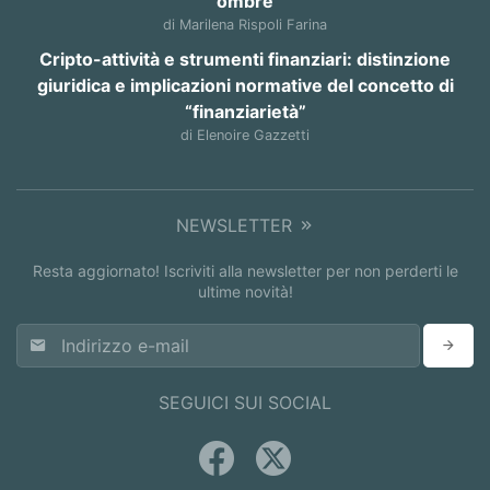
ombre
di Marilena Rispoli Farina
Cripto-attività e strumenti finanziari: distinzione
giuridica e implicazioni normative del concetto di
“finanziarietà”
di Elenoire Gazzetti
NEWSLETTER
Resta aggiornato! Iscriviti alla newsletter per non perderti le
ultime novità!
SEGUICI SUI SOCIAL