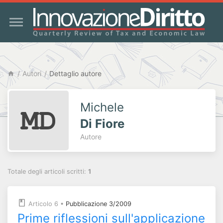
Autori
Dettaglio autore
Michele
Di Fiore
Autore
Totale degli articoli scritti:
1
Articolo 6
•
Pubblicazione 3/2009
Prime riflessioni sull'applicazione