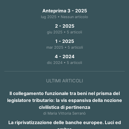
Anteprima 3 - 2025
lug 2025 • Nessun articolo
2 - 2025
giu 2025 • 5 articoli
1 - 2025
mar 2025 • 5 articoli
4 - 2024
dic 2024 • 5 articoli
ULTIMI ARTICOLI
Il collegamento funzionale tra beni nel prisma del
legislatore tributario: la vis espansiva della nozione
civilistica di pertinenza
di Maria Vittoria Serranò
La riprivatizzazione delle banche europee. Luci ed