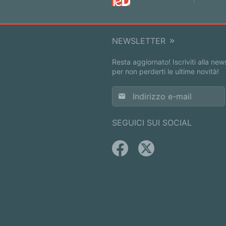
NEWSLETTER
Resta aggiornato! Iscriviti alla new
per non perderti le ultime novità!
SEGUICI SUI SOCIAL