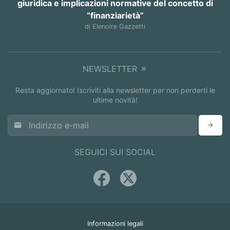
giuridica e implicazioni normative del concetto di
“finanziarietà”
di Elenoire Gazzetti
NEWSLETTER
Resta aggiornato! Iscriviti alla newsletter per non perderti le
ultime novità!
SEGUICI SUI SOCIAL
Informazioni legali