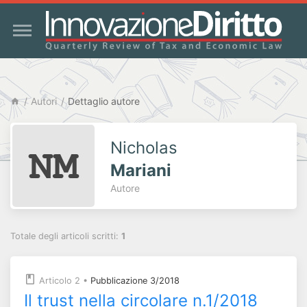
Autori
Dettaglio autore
Nicholas
Mariani
Autore
Totale degli articoli scritti:
1
Articolo 2
•
Pubblicazione 3/2018
Il trust nella circolare n.1/2018