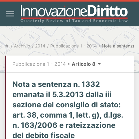
Archivio
2014
Pubblicazione 1 - 2014
Pubblicazione 1 - 2014
•
Articolo 8
Nota a sentenza n. 1332
emanata il 5.3.2013 dalla iii
sezione del consiglio di stato:
art. 38, comma 1, lett. g), d.lgs.
n. 163/2006 e rateizzazione
del debito fiscale