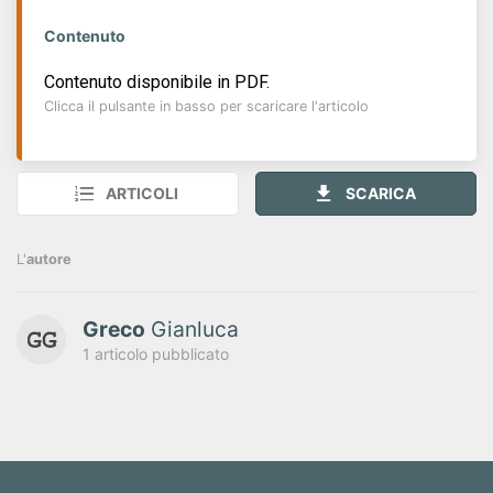
Contenuto
Contenuto disponibile in PDF.
Clicca il pulsante in basso per scaricare l'articolo
ARTICOLI
SCARICA
L'
autore
Greco
Gianluca
1 articolo pubblicato