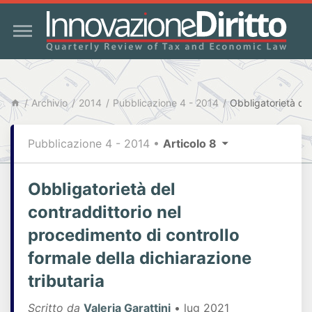
Archivio
2014
Pubblicazione 4 - 2014
Pubblicazione 4 - 2014
•
Articolo 8
Obbligatorietà del
contraddittorio nel
procedimento di controllo
formale della dichiarazione
tributaria
Scritto da
Valeria Garattini
• lug 2021