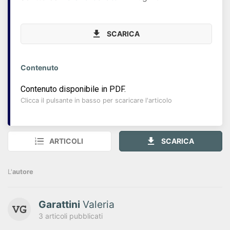
SCARICA
Contenuto
Contenuto disponibile in PDF.
Clicca il pulsante in basso per scaricare l'articolo
ARTICOLI
SCARICA
L'
autore
Garattini
Valeria
3 articoli pubblicati