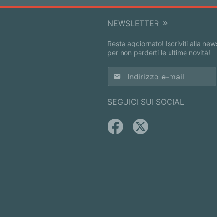
NEWSLETTER
Resta aggiornato! Iscriviti alla new
per non perderti le ultime novità!
SEGUICI SUI SOCIAL