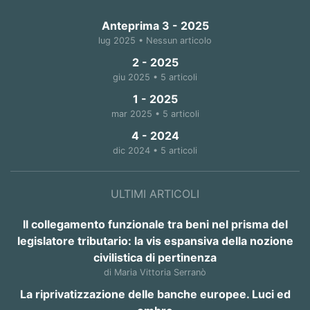
Anteprima 3 - 2025
lug 2025 • Nessun articolo
2 - 2025
giu 2025 • 5 articoli
1 - 2025
mar 2025 • 5 articoli
4 - 2024
dic 2024 • 5 articoli
ULTIMI ARTICOLI
Il collegamento funzionale tra beni nel prisma del
legislatore tributario: la vis espansiva della nozione
civilistica di pertinenza
di Maria Vittoria Serranò
La riprivatizzazione delle banche europee. Luci ed