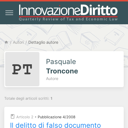
Autori
Dettaglio autore
Pasquale
Troncone
Autore
Totale degli articoli scritti:
1
Articolo 2
•
Pubblicazione 4/2008
Il delitto di falso documento