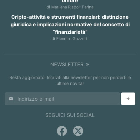
ombre
di Marilena Rispoli Farina
Cripto-attività e strumenti finanziari: distinzione
giuridica e implicazioni normative del concetto di
“finanziarietà”
di Elenoire Gazzetti
NEWSLETTER
Resta aggiornato! Iscriviti alla newsletter per non perderti le
ultime novità!
SEGUICI SUI SOCIAL