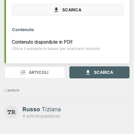
SCARICA
Contenuto
Contenuto disponibile in PDF.
Clicca il pulsante in basso per scaricare l'articolo
ARTICOLI
SCARICA
L'
autore
Russo
Tiziana
4 articoli pubblicati