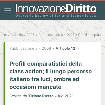
Archivio
2008
Pubblicazione 8 - 2008
Pubblicazione 8 - 2008
•
Articolo 12
Profili comparatistici della
class action; il lungo percorso
italiano tra luci, ombre ed
occasioni mancate
Scritto da
Tiziana Russo
• lug 2021