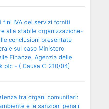
fini IVA dei servizi forniti
e alla stabile organizzazione-
sulle conclusioni presentate
erale sul caso Ministero
lle Finanze, Agenzia delle
k plc - ( Causa C-210/04)
tenza tra organi comunitari:
’ambiente e le sanzioni penali