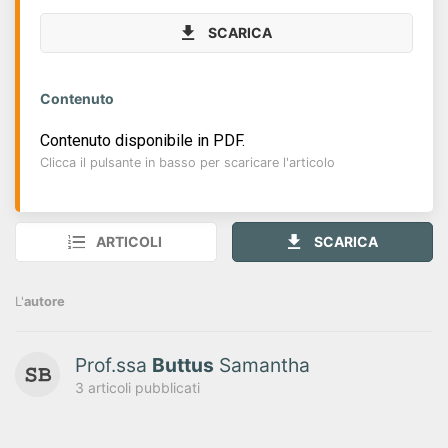
SCARICA
Contenuto
Contenuto disponibile in PDF.
Clicca il pulsante in basso per scaricare l'articolo
ARTICOLI
SCARICA
L'
autore
Prof.ssa
Buttus
Samantha
3 articoli pubblicati