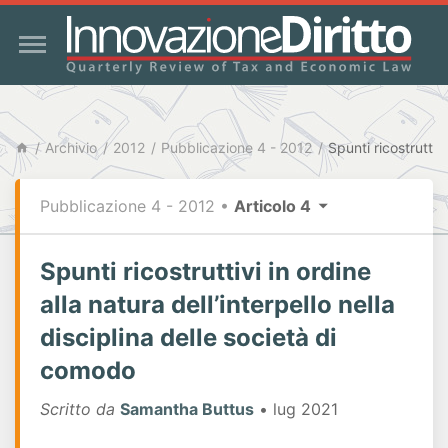
Archivio
2012
Pubblicazione 4 - 2012
Pubblicazione 4 - 2012
•
Articolo 4
Spunti ricostruttivi in ordine
alla natura dell’interpello nella
disciplina delle società di
comodo
Scritto da
Samantha Buttus
• lug 2021