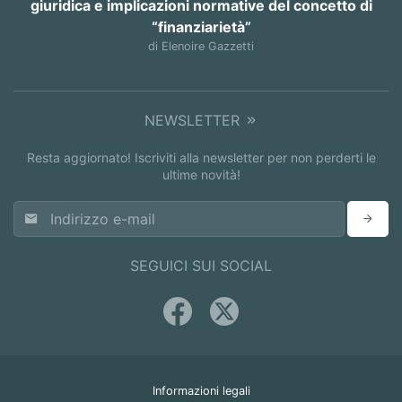
giuridica e implicazioni normative del concetto di
“finanziarietà”
di Elenoire Gazzetti
NEWSLETTER
Resta aggiornato! Iscriviti alla newsletter per non perderti le
ultime novità!
SEGUICI SUI SOCIAL
Informazioni legali