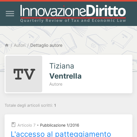
Autori
Dettaglio autore
Tiziana
Ventrella
Autore
Totale degli articoli scritti:
1
Articolo 7
•
Pubblicazione 1/2016
L'accesso al patteggiamento