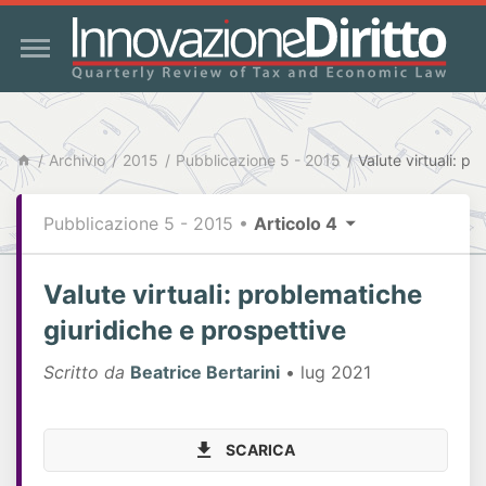
Archivio
2015
Pubblicazione 5 - 2015
Pubblicazione 5 - 2015
•
Articolo 4
Valute virtuali: problematiche
giuridiche e prospettive
Scritto da
Beatrice Bertarini
• lug 2021
SCARICA