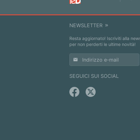
NEWSLETTER
Resta aggiornato! Iscriviti alla new
per non perderti le ultime novità!
SEGUICI SUI SOCIAL