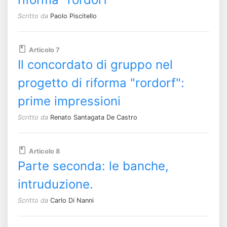
Scritto da
Paolo Piscitello
Articolo 7
Il concordato di gruppo nel
progetto di riforma "rordorf":
prime impressioni
Scritto da
Renato Santagata De Castro
Articolo 8
Parte seconda: le banche,
intruduzione.
Scritto da
Carlo Di Nanni