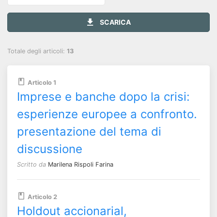
SCARICA
Totale degli articoli:
13
Articolo 1
Imprese e banche dopo la crisi:
esperienze europee a confronto.
presentazione del tema di
discussione
Scritto da
Marilena Rispoli Farina
Articolo 2
Holdout accionarial,